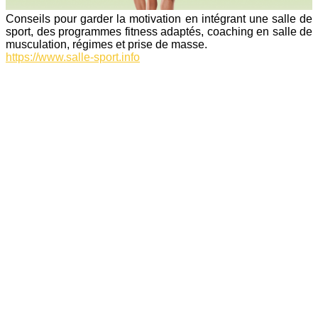
Conseils pour garder la motivation en intégrant une salle de
sport, des programmes fitness adaptés, coaching en salle de
musculation, régimes et prise de masse.
https://www.salle-sport.info