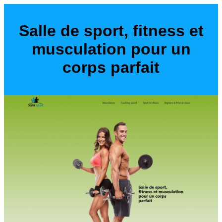
Salle de sport, fitness et
musculation pour un
corps parfait