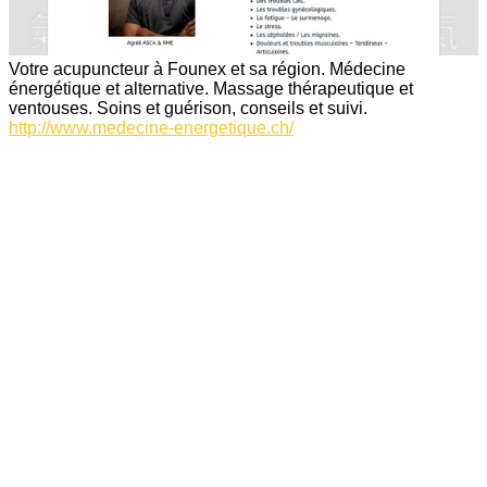
Votre acupuncteur à Founex et sa région. Médecine
énergétique et alternative. Massage thérapeutique et
ventouses. Soins et guérison, conseils et suivi.
http://www.medecine-energetique.ch/