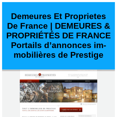
Demeures Et Proprietes
De France | DEMEURES &
PROPRIÉTÉS DE FRANCE
Portails d’annonces im­
mobi­lières de Prestige