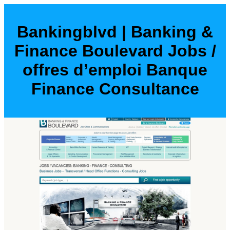
Bankingblvd | Banking &
Finance Boulevard Jobs /
offres d’emploi Banque
Finance Consultance