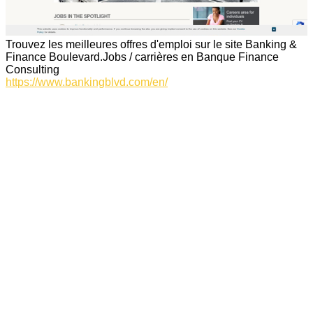
Trouvez les meilleures offres d'emploi sur le site Banking &
Finance Boulevard.Jobs / carrières en Banque Finance
Consulting
https://www.bankingblvd.com/en/