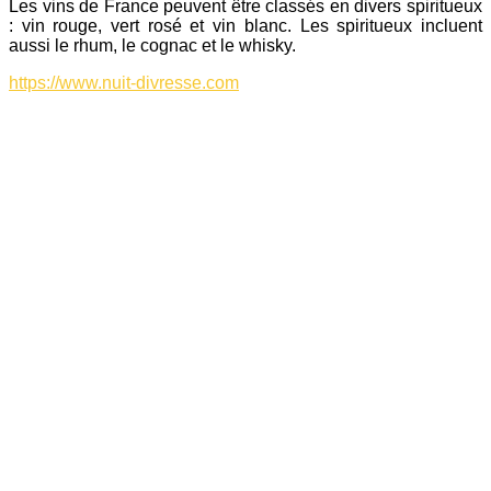
Les vins de France peuvent être classés en divers spiritueux
: vin rouge, vert rosé et vin blanc. Les spiritueux incluent
aussi le rhum, le cognac et le whisky.
https://www.nuit-divresse.com