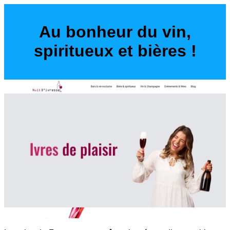
Au bonheur du vin,
spiritueux et bières !